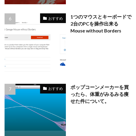
1つのマウスとキーボードで
おすすめ
2台のPCを操作出来る
Mouse without Borders
ポップコーンメーカーを買
おすすめ
ったら、体重がみるみる痩
せた件について。