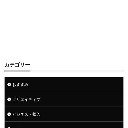
カテゴリー
おすすめ
クリエイティブ
ビジネス・収入