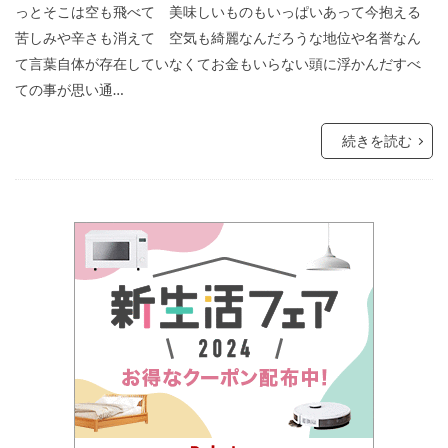
っとそこは空も飛べて 美味しいものもいっぱいあって今抱える
苦しみや辛さも消えて 空気も綺麗なんだろうな地位や名誉なん
て言葉自体が存在していなくてお金もいらない頭に浮かんだすべ
ての事が思い通…
続きを読む