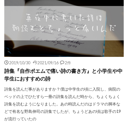
2019/10/30
2021/09/16
2件
詩集『自作ポエムで痛い詩の書き方』と小学生や中
学生におすすめの詩
詩集を読んだ事がありますか？僕は中学生の頃に入院し、病院の
ベッドの上でひたすら一冊の詩集を読んだ時から、ちょくちょく
詩集を読むようになりました。あの時読んだのはドラマの脚本な
どで有名な野島伸司の詩集でしたが、ちょうどあの頃は歌手の19
が流行っていたの