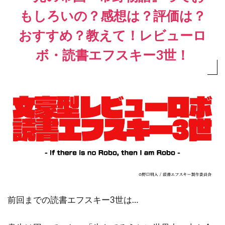
もしろいの？感想は？評価は？
おすすめ？教えて！レビューロ
ボ・読書エフスキー3世！
前回までの読書エフスキー3世は…