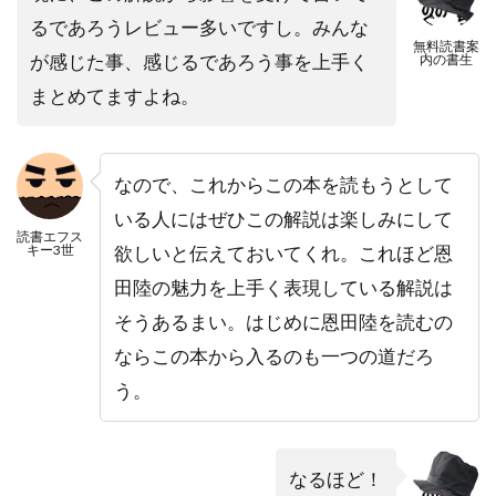
るであろうレビュー多いですし。みんな
無料読書案
が感じた事、感じるであろう事を上手く
内の書生
まとめてますよね。
なので、これからこの本を読もうとして
いる人にはぜひこの解説は楽しみにして
読書エフス
キー3世
欲しいと伝えておいてくれ。これほど恩
田陸の魅力を上手く表現している解説は
そうあるまい。はじめに恩田陸を読むの
ならこの本から入るのも一つの道だろ
う。
なるほど！