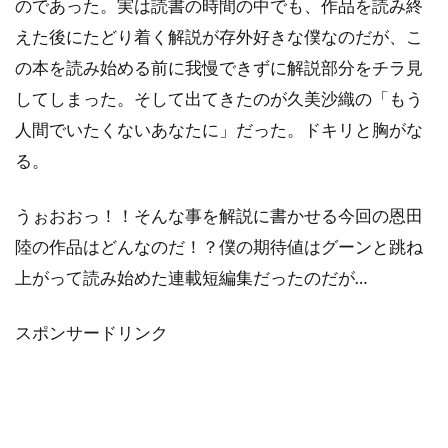
のであった。実は読書の時間の中でも、作品を読み終
えた後にたどり着く解説が存外好きな僕なのだが、こ
の本を読み始める前に我慢できずに解説部分をチラ見
してしまった。そして出てきたのが久美沙織の「もう
人間でいたくないあなたに」だった。ドキリと胸がな
る。
うぉおおっ！！そんな事を解説に書かせる今回の恩田
陸の作品はどんなのだ！？僕の期待値はグーンと跳ね
上がって読み始めた連載短編集だったのだが…
スポンサードリンク