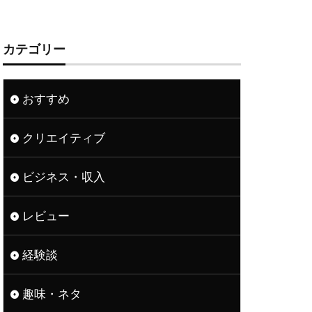
カテゴリー
おすすめ
クリエイティブ
ビジネス・収入
レビュー
経験談
趣味・ネタ