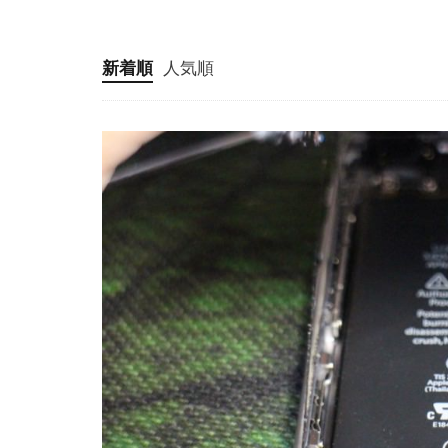
新着順
人気順