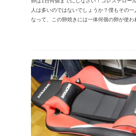
卵は1日何個までにしなさい！コレステロー
人は多いのではないでしょうか？僕もその一
なって、この卵焼きには一体何個の卵が使わ