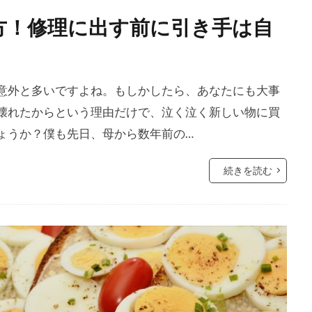
方！修理に出す前に引き手は自
意外と多いですよね。もしかしたら、あなたにも大事
壊れたからという理由だけで、泣く泣く新しい物に買
ょうか？僕も先日、母から数年前の…
続きを読む