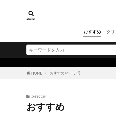
おすすめ
クリ
おすすめ (ページ2)
HOME
CATEGORY
おすすめ