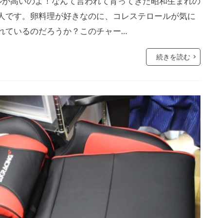
ルが高いのよ！なんて言われて育ってきた昭和生まれの
人です。卵料理が好きなのに、コレステロールが気に
れているのだろうか？このチャー…
続きを読む