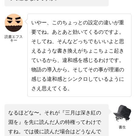
いやー、このちょっとの設定の違いが重
要でね。あとあと効いてくるのですよ。
読書エフス
キー
そしてね、そんなどっちでもいいよと思
えるような書き換えがちょこちょこ起き
ているから、違和感を感じるわけです。
物語の導入から。そしてその事が理瀬の
感じる違和感とシンクロしているように
さえ思えてくる。
なるほどな〜。それが『三月は深き紅の
淵を』を先に読んだ人の特権ってわけで
書生
すね。では後に読んだ場合はどうなんで