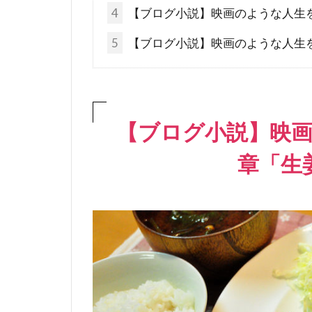
4
【ブログ小説】映画のような人生
5
【ブログ小説】映画のような人生
【ブログ小説】映
章「生