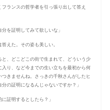
フランスの哲学者を引っ張り出して答え
自分を証明してみて欲しいな」
答えた。その姿も美しい。
ると、どこどこの街で生まれて、どういう少
に入り、など今までの生い立ちを最初から何
いつきませんね。さっきの千秋さんがしたヒ
自分の証明になるんじゃないですか？」
的に証明するとしたら？」