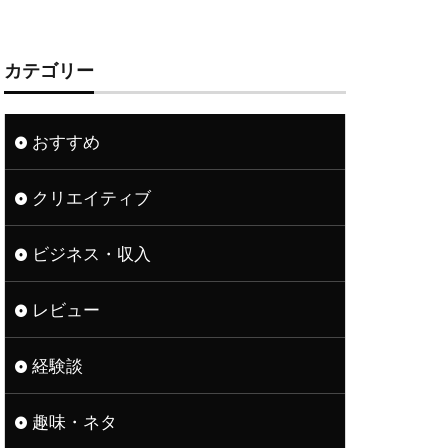
カテゴリー
おすすめ
クリエイティブ
ビジネス・収入
レビュー
経験談
趣味・ネタ