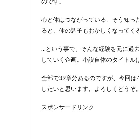
のです。
心と体はつながっている。そう知っ
ると、体の調子もおかしくなってく
…という事で、そんな経験を元に過
していく企画。小説自体のタイトル
全部で39章分あるのですが、今回は
したいと思います。よろしくどうぞ
スポンサードリンク