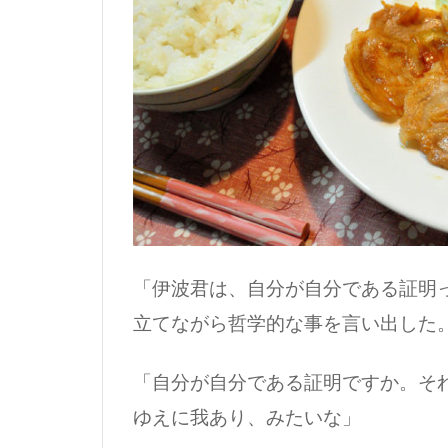
「伊波君は、自分が自分である証明
立てながら哲学的な事を言い出した
「自分が自分である証明ですか。そ
ゆえに我あり、みたいな」