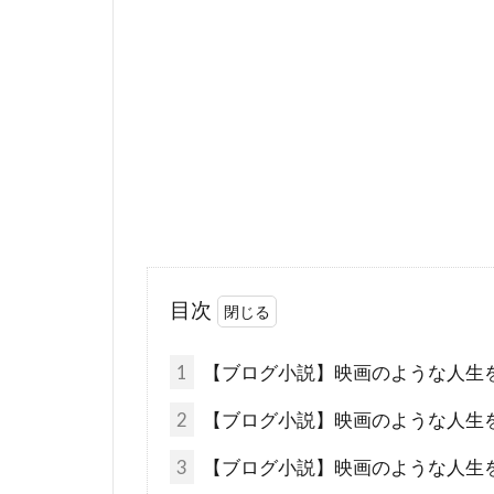
目次
1
【ブログ小説】映画のような人生
2
【ブログ小説】映画のような人生
3
【ブログ小説】映画のような人生