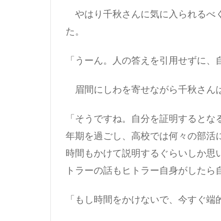
やはり千秋さんに気に入られるべく
た。
「うーん。人の答えを引用せずに、
眉間にしわを寄せながら千秋さんは
「そうですね。自分を証明するとな
年期を過ごし、高校では何々の部活
時間もかけて説明するぐらいしか思
トラーの話もヒトラー自身がしたら
「もし時間をかけないで、今すぐ端