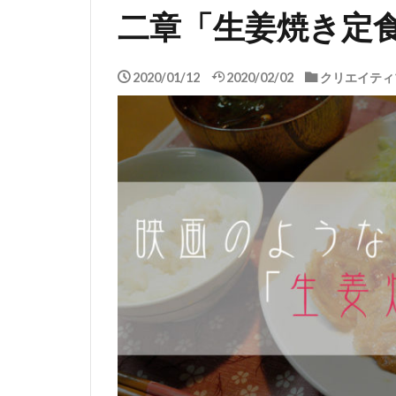
二章「生姜焼き定
2020/01/12
2020/02/02
クリエイティ