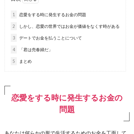
1
恋愛をする時に発生するお金の問題
2
しかし、恋愛の世界ではお金が価値をなくす時がある
3
デートでお金を払うことについて
4
「君は売春婦だ」
5
まとめ
恋愛をする時に発生するお金の
問題
あなたは何らかの形で生活するためのお金を工面して