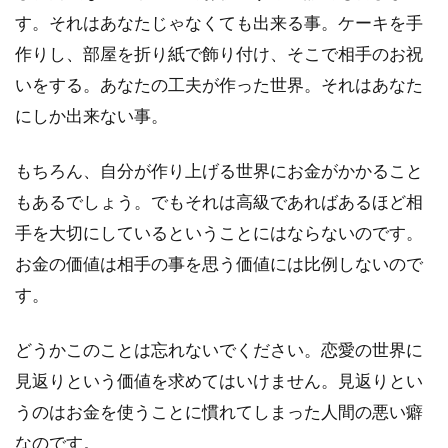
す。それはあなたじゃなくても出来る事。ケーキを手
作りし、部屋を折り紙で飾り付け、そこで相手のお祝
いをする。あなたの工夫が作った世界。それはあなた
にしか出来ない事。
もちろん、自分が作り上げる世界にお金がかかること
もあるでしょう。でもそれは高級であればあるほど相
手を大切にしているということにはならないのです。
お金の価値は相手の事を思う価値には比例しないので
す。
どうかこのことは忘れないでください。恋愛の世界に
見返りという価値を求めてはいけません。見返りとい
うのはお金を使うことに慣れてしまった人間の悪い癖
なのです。