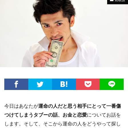
今日はあなたが
運命の人だと思う相手にとって一番傷
つけてしまうタブーの話、お金と恋愛
についてお話を
します。そして、そこから運命の人をどうやって探し