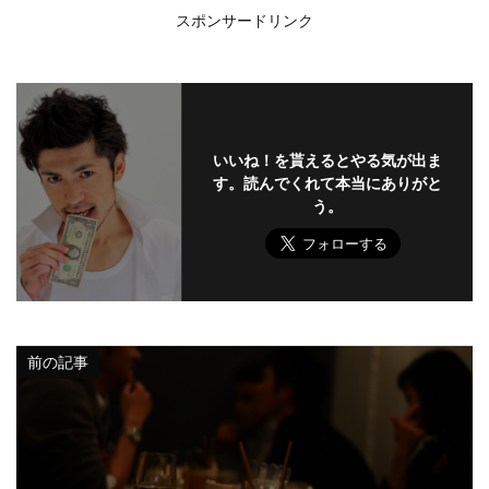
スポンサードリンク
いいね！を貰えるとやる気が出ま
す。読んでくれて本当にありがと
う。
前の記事