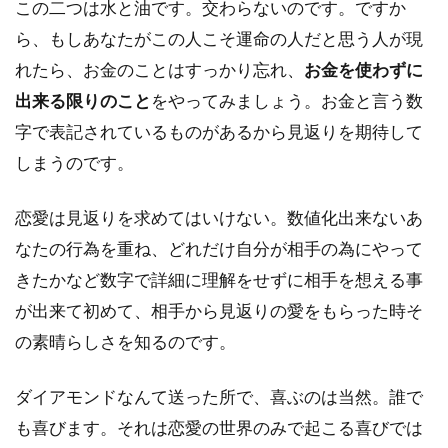
この二つは水と油です。交わらないのです。ですか
ら、もしあなたがこの人こそ運命の人だと思う人が現
れたら、お金のことはすっかり忘れ、
お金を使わずに
出来る限りのこと
をやってみましょう。お金と言う数
字で表記されているものがあるから見返りを期待して
しまうのです。
恋愛は見返りを求めてはいけない。数値化出来ないあ
なたの行為を重ね、どれだけ自分が相手の為にやって
きたかなど数字で詳細に理解をせずに相手を想える事
が出来て初めて、相手から見返りの愛をもらった時そ
の素晴らしさを知るのです。
ダイアモンドなんて送った所で、喜ぶのは当然。誰で
も喜びます。それは恋愛の世界のみで起こる喜びでは