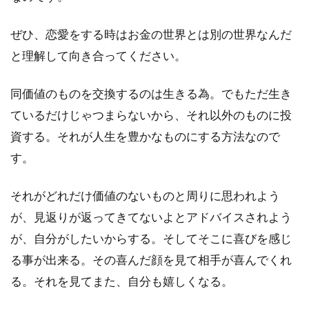
ぜひ、恋愛をする時はお金の世界とは別の世界なんだ
と理解して向き合ってください。
同価値のものを交換するのは生きる為。でもただ生き
ているだけじゃつまらないから、それ以外のものに投
資する。それが人生を豊かなものにする方法なので
す。
それがどれだけ価値のないものと周りに思われよう
が、見返りが返ってきてないよとアドバイスされよう
が、自分がしたいからする。そしてそこに喜びを感じ
る事が出来る。その喜んだ顔を見て相手が喜んでくれ
る。それを見てまた、自分も嬉しくなる。