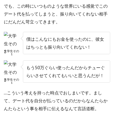
でも、この時にいつものような世界にいる感覚でこの
デート代を払ってしまうと、振り向いてくれない相手
にだんだん苛立ってきます。
僕はこんなにもお金を使ったのに、彼女
はちっとも振り向いてくれない！
大学生その
1
もう50万ぐらい使ったんだからチューぐ
らいさせてくれてもいいと思うんだが！
大学生その
1
…こういう考えを持った時点でおしまいです。まし
て、デート代を自分が払っているのだからなんたらか
んたらという事を相手に伝えるなんて言語道断。