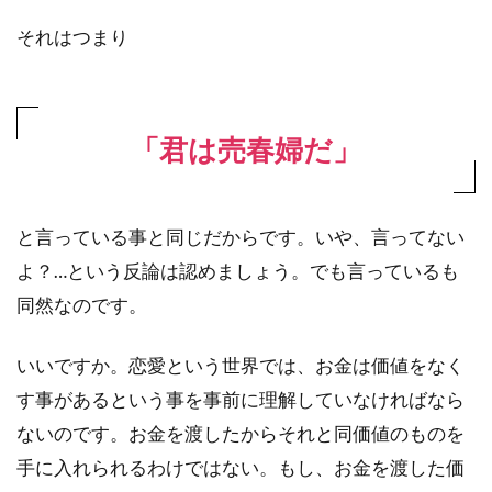
それはつまり
「君は売春婦だ」
と言っている事と同じだからです。いや、言ってない
よ？…という反論は認めましょう。でも言っているも
同然なのです。
いいですか。恋愛という世界では、お金は価値をなく
す事があるという事を事前に理解していなければなら
ないのです。お金を渡したからそれと同価値のものを
手に入れられるわけではない。もし、お金を渡した価