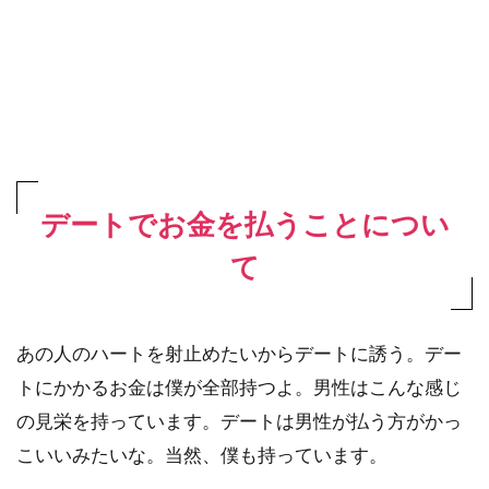
デートでお金を払うことについ
て
あの人のハートを射止めたいからデートに誘う。デー
トにかかるお金は僕が全部持つよ。男性はこんな感じ
の見栄を持っています。デートは男性が払う方がかっ
こいいみたいな。当然、僕も持っています。