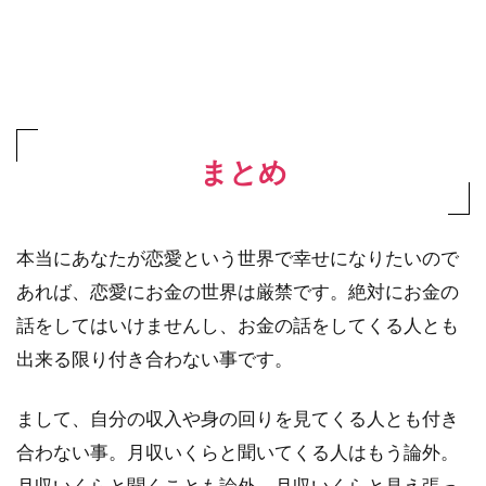
まとめ
本当にあなたが恋愛という世界で幸せになりたいので
あれば、恋愛にお金の世界は厳禁です。絶対にお金の
話をしてはいけませんし、お金の話をしてくる人とも
出来る限り付き合わない事です。
まして、自分の収入や身の回りを見てくる人とも付き
合わない事。月収いくらと聞いてくる人はもう論外。
月収いくらと聞くことも論外。月収いくらと見え張っ