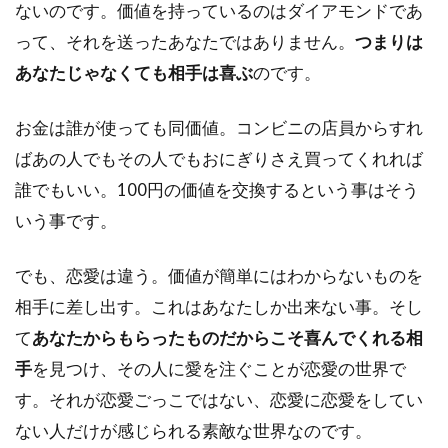
ないのです。価値を持っているのはダイアモンドであ
って、それを送ったあなたではありません。
つまりは
あなたじゃなくても相手は喜ぶ
のです。
お金は誰が使っても同価値。コンビニの店員からすれ
ばあの人でもその人でもおにぎりさえ買ってくれれば
誰でもいい。100円の価値を交換するという事はそう
いう事です。
でも、恋愛は違う。価値が簡単にはわからないものを
相手に差し出す。これはあなたしか出来ない事。そし
て
あなたからもらったものだからこそ喜んでくれる相
手
を見つけ、その人に愛を注ぐことが恋愛の世界で
す。それが恋愛ごっこではない、恋愛に恋愛をしてい
ない人だけが感じられる素敵な世界なのです。