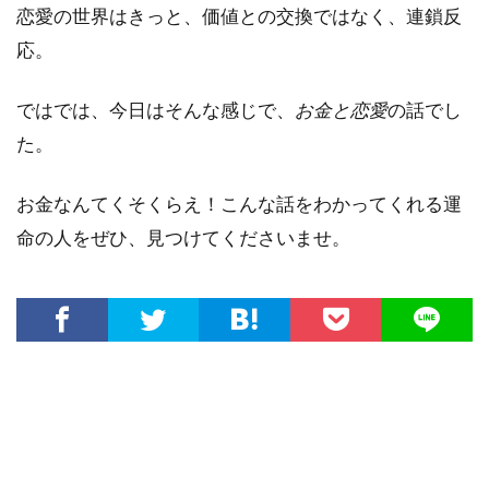
恋愛の世界はきっと、価値との交換ではなく、連鎖反
応。
ではでは、今日はそんな感じで、
お金と恋愛
の話でし
た。
お金なんてくそくらえ！こんな話をわかってくれる運
命の人をぜひ、見つけてくださいませ。