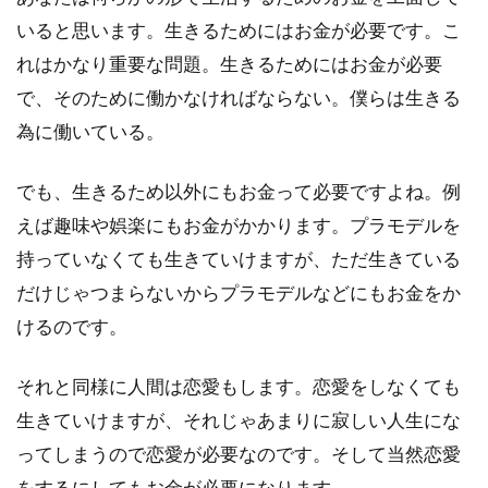
いると思います。生きるためにはお金が必要です。こ
れはかなり重要な問題。生きるためにはお金が必要
で、そのために働かなければならない。僕らは生きる
為に働いている。
でも、生きるため以外にもお金って必要ですよね。例
えば趣味や娯楽にもお金がかかります。プラモデルを
持っていなくても生きていけますが、ただ生きている
だけじゃつまらないからプラモデルなどにもお金をか
けるのです。
それと同様に人間は恋愛もします。恋愛をしなくても
生きていけますが、それじゃあまりに寂しい人生にな
ってしまうので恋愛が必要なのです。そして当然恋愛
をするにしてもお金が必要になります。