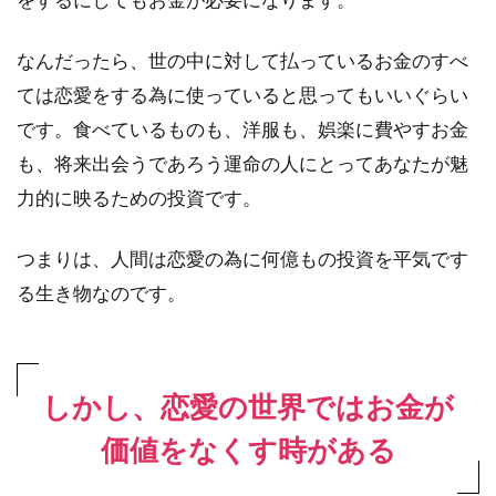
なんだったら、世の中に対して払っているお金のすべ
ては恋愛をする為に使っていると思ってもいいぐらい
です。食べているものも、洋服も、娯楽に費やすお金
も、将来出会うであろう運命の人にとってあなたが魅
力的に映るための投資です。
つまりは、人間は恋愛の為に何億もの投資を平気です
る生き物なのです。
しかし、恋愛の世界ではお金が
価値をなくす時がある