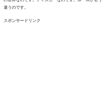
違うのです。
スポンサードリンク