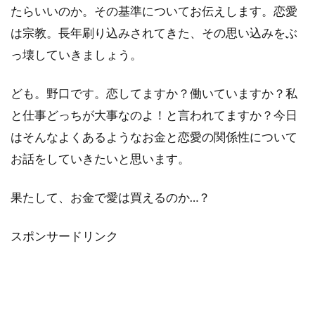
たらいいのか。その基準についてお伝えします。恋愛
は宗教。長年刷り込みされてきた、その思い込みをぶ
っ壊していきましょう。
ども。野口です。恋してますか？働いていますか？私
と仕事どっちが大事なのよ！と言われてますか？今日
はそんなよくあるようなお金と恋愛の関係性について
お話をしていきたいと思います。
果たして、お金で愛は買えるのか…？
スポンサードリンク