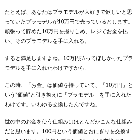
たとえば、あなたはプラモデルが大好きで欲しいと思
っていたプラモデルが10万円で売っているとします。
頑張って貯めた10万円を握りしめ、レジでお金を払
い、そのプラモデルを手に入れる。
すると満足しますよね。10万円払ってほしかったプラ
モデルを手に入れたわけですから。
この時、「お金」は価値を持っていて、「10万円」と
いう“価値”と引き換えに「プラモデル」を手に入れた
わけです。いわゆる交換したんですね。
世の中のお金を使う仕組みはほとんどがこんな仕組み
だと思います。100円という価値とおにぎりを交換す