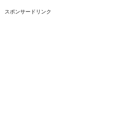
スポンサードリンク