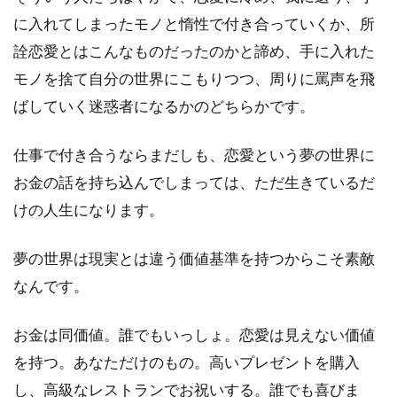
に入れてしまったモノと惰性で付き合っていくか、所
詮恋愛とはこんなものだったのかと諦め、手に入れた
モノを捨て自分の世界にこもりつつ、周りに罵声を飛
ばしていく迷惑者になるかのどちらかです。
仕事で付き合うならまだしも、恋愛という夢の世界に
お金の話を持ち込んでしまっては、ただ生きているだ
けの人生になります。
夢の世界は現実とは違う価値基準を持つからこそ素敵
なんです。
お金は同価値。誰でもいっしょ。恋愛は見えない価値
を持つ。あなただけのもの。高いプレゼントを購入
し、高級なレストランでお祝いする。誰でも喜びま