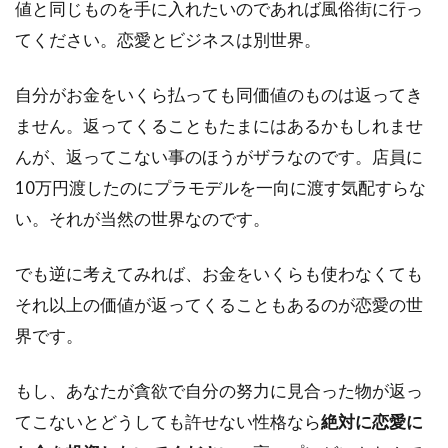
値と同じものを手に入れたいのであれば風俗街に行っ
てください。恋愛とビジネスは別世界。
自分がお金をいくら払っても同価値のものは返ってき
ません。返ってくることもたまにはあるかもしれませ
んが、返ってこない事のほうがザラなのです。店員に
10万円渡したのにプラモデルを一向に渡す気配すらな
い。それが当然の世界なのです。
でも逆に考えてみれば、お金をいくらも使わなくても
それ以上の価値が返ってくることもあるのが恋愛の世
界です。
もし、あなたが貪欲で自分の努力に見合った物が返っ
てこないとどうしても許せない性格なら
絶対に恋愛に