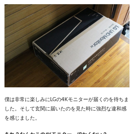
僕は非常に楽しみにLGの4Kモニターが届くのを待ちま
した。そして玄関に届いたのを見た時に強烈な違和感
を感じました。