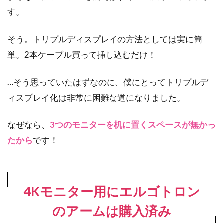
す。
そう。トリプルディスプレイの方法としては実に簡
単。2本ケーブル買って挿し込むだけ！
…そう思っていたはずなのに、僕にとってトリプルデ
ィスプレイ化は非常に困難な道になりました。
なぜなら、
3つのモニターを机に置くスペースが無かっ
たから
です！
4Kモニター用にエルゴトロン
のアームは購入済み