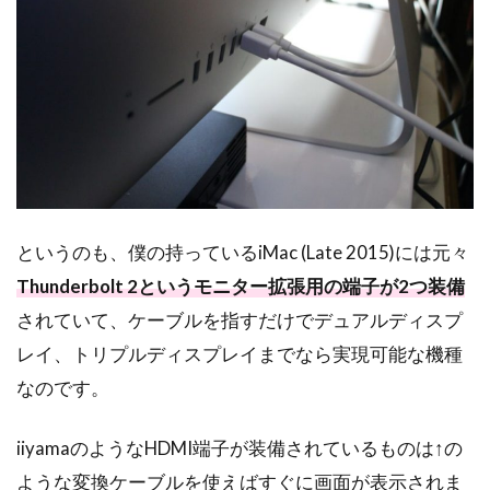
というのも、僕の持っているiMac (Late 2015)には元々
Thunderbolt 2というモニター拡張用の端子が2つ装備
されていて、ケーブルを指すだけでデュアルディスプ
レイ、トリプルディスプレイまでなら実現可能な機種
なのです。
iiyamaのようなHDMI端子が装備されているものは↑の
ような変換ケーブルを使えばすぐに画面が表示されま