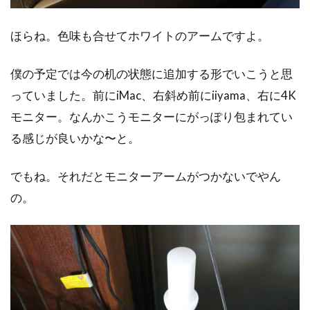
ほらね。色味も合せてホワイトのアームですよ。
僕の予定では今の机の状態に追加する形でいこうと思
っていました。前にiMac、右斜め前にiiyama、右に4K
モニター。なんかこうモニターにがっぽり包まれてい
る感じが良いかな〜と。
でもね。それだとモニターアームがつかないでやん
の。