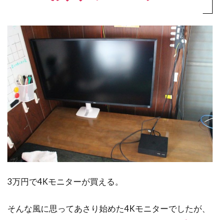
3万円で4Kモニターが買える。
そんな風に思ってあさり始めた4Kモニターでしたが、