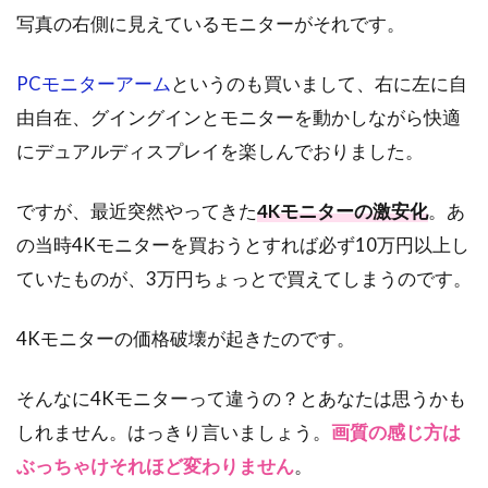
写真の右側に見えているモニターがそれです。
PCモニターアーム
というのも買いまして、右に左に自
由自在、グイングインとモニターを動かしながら快適
にデュアルディスプレイを楽しんでおりました。
ですが、最近突然やってきた
4Kモニターの激安化
。あ
の当時4Kモニターを買おうとすれば必ず10万円以上し
ていたものが、3万円ちょっとで買えてしまうのです。
4Kモニターの価格破壊が起きたのです。
そんなに4Kモニターって違うの？とあなたは思うかも
しれません。はっきり言いましょう。
画質の感じ方は
ぶっちゃけそれほど変わりません
。