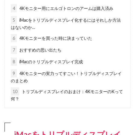
4
4Kモニター用にエルゴトロンのアームは購入済み
5
iMacをトリプルディスプレイ化するにはそれしか方法
はないのか…
6
4Kモニターを買った時に決まっていた
7
おすすめの思い出たち
8
iMacのトリプルディスプレイ完成
9
4Kモニターの実力ってすごい！トリプルディスプレイ
のまとめ
10
トリプルディスプレイのおまけ：4KモニターのKって
何？
iMacをトリプルディスプレイ