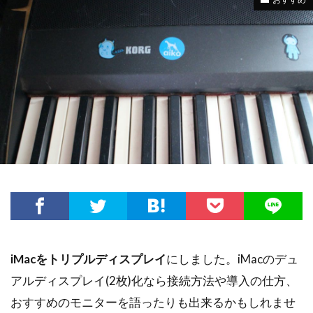
iMacをトリプルディスプレイ
にしました。iMacのデュ
アルディスプレイ(2枚)化なら接続方法や導入の仕方、
おすすめのモニターを語ったりも出来るかもしれませ