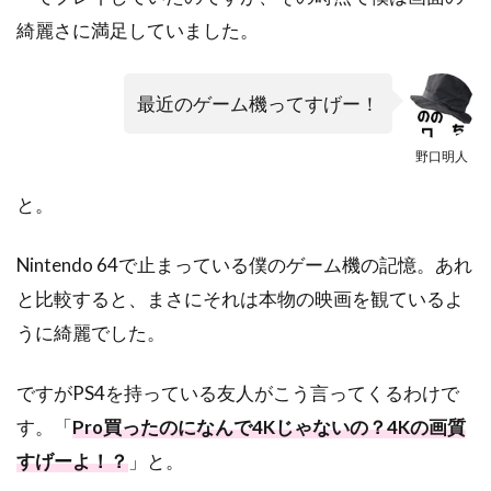
綺麗さに満足していました。
最近のゲーム機ってすげー！
野口明人
と。
Nintendo 64で止まっている僕のゲーム機の記憶。あれ
と比較すると、まさにそれは本物の映画を観ているよ
うに綺麗でした。
ですがPS4を持っている友人がこう言ってくるわけで
す。「
Pro買ったのになんで4Kじゃないの？4Kの画質
すげーよ！？
」と。