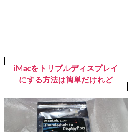
iMacをトリプルディスプレイ
にする方法は簡単だけれど