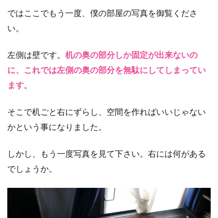
ではここでもう一度、僕の部屋の写真を御覧くださ
い。
左側は壁です。
机の奥の部分しか固定が出来ないの
に、これでは左側の奥の部分を無駄にしてしまってい
ます
。
そこで机ごと右にずらし、空間を作ればいいじゃない
かという事になりました。
しかし、もう一度写真を見て下さい。右には何がある
でしょうか。