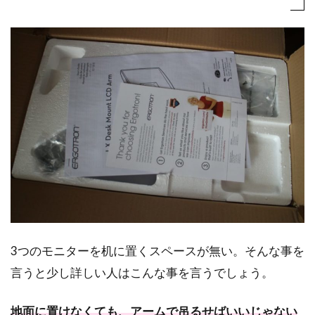
3つのモニターを机に置くスペースが無い。そんな事を
言うと少し詳しい人はこんな事を言うでしょう。
地面に置けなくても、アームで吊るせばいいじゃない