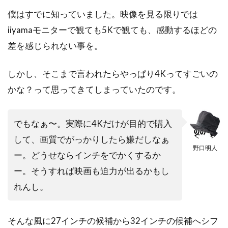
僕はすでに知っていました。映像を見る限りでは
iiyamaモニターで観ても5Kで観ても、感動するほどの
差を感じられない事を。
しかし、そこまで言われたらやっぱり4Kってすごいの
かな？って思ってきてしまっていたのです。
でもなぁ〜。実際に4Kだけが目的で購入
して、画質でがっかりしたら嫌だしなぁ
野口明人
ー。どうせならインチをでかくするか
ー。そうすれば映画も迫力が出るかもし
れんし。
そんな風に27インチの候補から32インチの候補へシフ