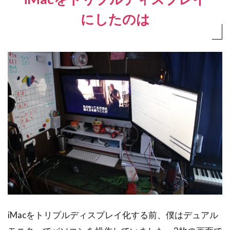
にしたのは
iMacをトリプルディスプレイ化する前、僕はデュアル