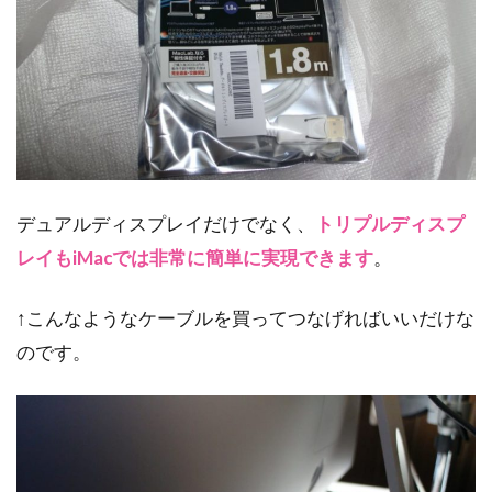
デュアルディスプレイだけでなく、
トリプルディスプ
レイもiMacでは非常に簡単に実現できます
。
↑こんなようなケーブルを買ってつなげればいいだけな
のです。