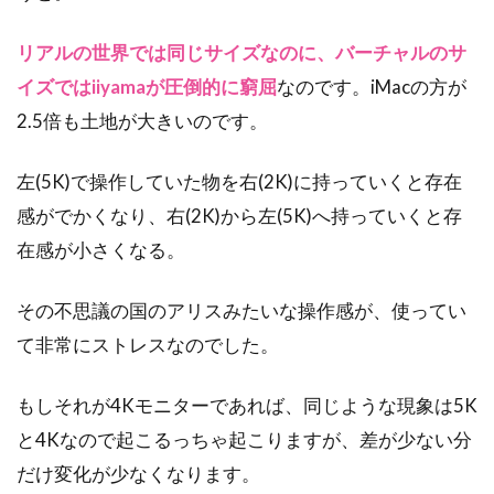
リアルの世界では同じサイズなのに、バーチャルのサ
イズではiiyamaが圧倒的に窮屈
なのです。iMacの方が
2.5倍も土地が大きいのです。
左(5K)で操作していた物を右(2K)に持っていくと存在
感がでかくなり、右(2K)から左(5K)へ持っていくと存
在感が小さくなる。
その不思議の国のアリスみたいな操作感が、使ってい
て非常にストレスなのでした。
もしそれが4Kモニターであれば、同じような現象は5K
と4Kなので起こるっちゃ起こりますが、差が少ない分
だけ変化が少なくなります。