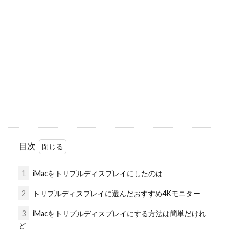
目次
1
iMacをトリプルディスプレイにしたのは
2
トリプルディスプレイに選んだおすすめ4Kモニター
3
iMacをトリプルディスプレイにする方法は簡単だけれ
ど