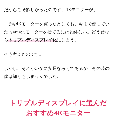
だからこそ欲しかったのです、4Kモニターが。
…でも4Kモニターを買ったとしても、今まで使ってい
たiiyamaのモニターを捨てるには勿体ない。どうせな
ら
トリプルディスプレイ化
にしよう。
そう考えたのです。
しかし、それがいかに安易な考えであるか、その時の
僕は知りもしませんでした。
トリプルディスプレイに選んだ
おすすめ4Kモニター