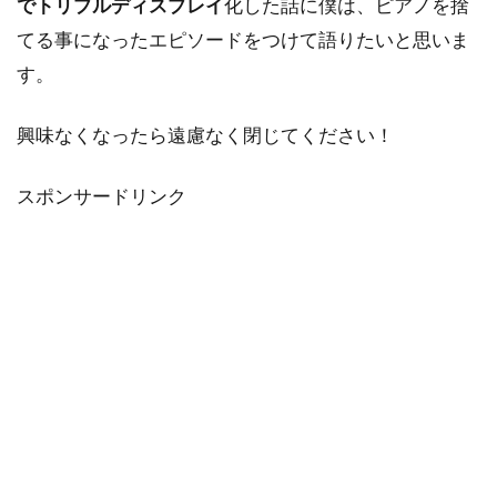
でトリプルディスプレイ
化した話に僕は、ピアノを捨
てる事になったエピソードをつけて語りたいと思いま
す。
興味なくなったら遠慮なく閉じてください！
スポンサードリンク