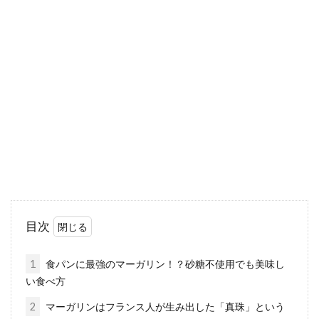
目次
1
食パンに最強のマーガリン！？砂糖不使用でも美味し
い食べ方
2
マーガリンはフランス人が生み出した「真珠」という