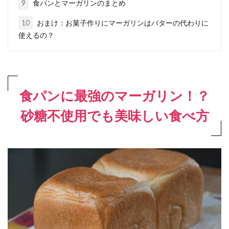
9
食パンとマーガリンのまとめ
10
おまけ：お菓子作りにマーガリンはバターの代わりに
使えるの？
食パンに最強のマーガリン！？
砂糖不使用でも美味しい食べ方