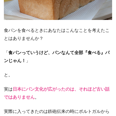
食パンを食べるときにあなたはこんなことを考えたこ
とはありませんか？
「
食パンっていうけど、パンなんて全部『食べる』パ
ンじゃん！
」
と。
実は
日本にパン文化が広がったのは、それほど古い話
ではありません
。
実際に入ってきたのは鉄砲伝来の時にポルトガルから