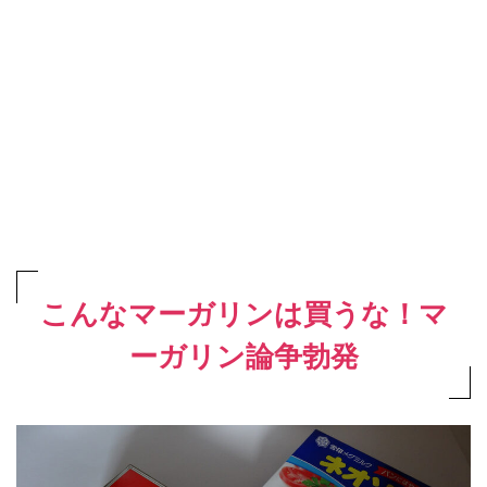
こんなマーガリンは買うな！マ
ーガリン論争勃発