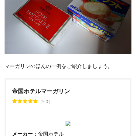
マーガリンのほんの一例をご紹介しましょう。
帝国ホテルマーガリン
5.0
メーカー
：帝国ホテル