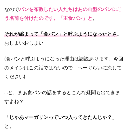
なので
パンを布教したい人たちはあの山型のパンにこ
う名前を付けたのです。「主食パン」と
。
それが縮まって「食パン」と呼ぶようになったとさ
。
おしまいおしまい。
(食パンと呼ぶようになった理由は諸説あります。今回
のメインはこの話ではないので、へーぐらいに流して
ください)
…と、まぁ食パンの話をするとこんな疑問も出てきま
すよね？
「
じゃあマーガリンっていつ入ってきたんじゃ？
」
と。