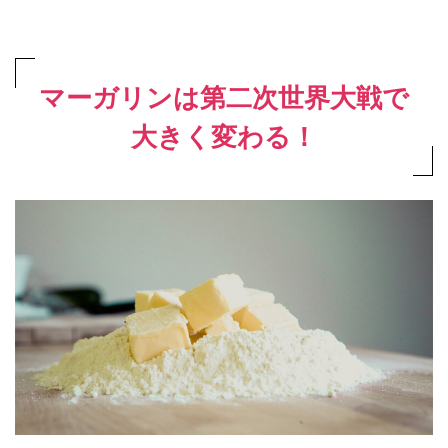
マーガリンは第二次世界大戦で
大きく変わる！