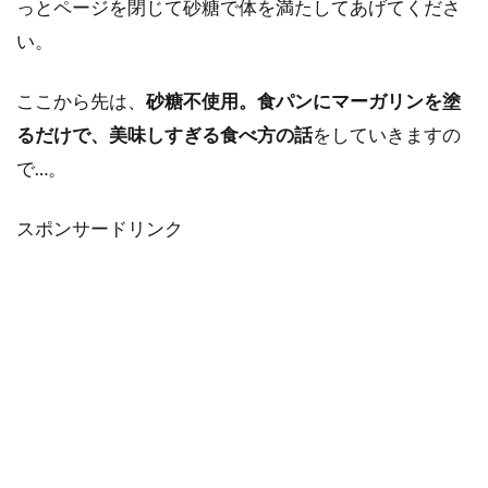
っとページを閉じて砂糖で体を満たしてあげてくださ
い。
ここから先は、
砂糖不使用。食パンにマーガリンを塗
るだけで、美味しすぎる食べ方の話
をしていきますの
で…。
スポンサードリンク