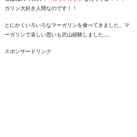
ガリン大好き人間なのです！！
とにかくいろいろなマーガリンを食べてきました。マ
ーガリンで哀しい思いも沢山経験しました…。
スポンサードリンク