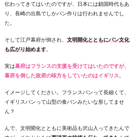
伝わってきてはいたのですが、日本には鎖国時代もあ
り、長崎の出島でしかパン作りは行われませんでし
た。
そして江戸幕府が倒され、
文明開化とともにパン文化
も広がり始めます
。
実は
幕府はフランスの支援を受けてはいたのですが、
幕府を倒した政府の味方をしていたのはイギリス
。
イメージしてください。フランスパンって長細くて、
イギリスパンって山型の食パンみたいな形してませ
ん？
んで、文明開化とともに美術品も沢山入ってきたんで