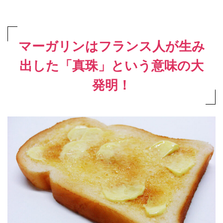
マーガリンはフランス人が生み
出した「真珠」という意味の大
発明！