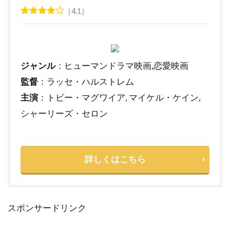
4.1
ジャンル
：ヒューマンドラマ映画,恋愛映画
監督
：ラッセ・ハルストレム
主演
：トビー・マグワイア, マイケル・ケイン,
シャーリーズ・セロン
詳しくはこちら
スポンサードリンク