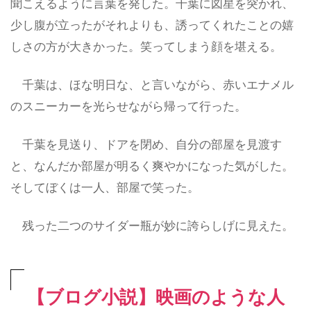
聞こえるように言葉を発した。千葉に図星を突かれ、
少し腹が立ったがそれよりも、誘ってくれたことの嬉
しさの方が大きかった。笑ってしまう顔を堪える。
千葉は、ほな明日な、と言いながら、赤いエナメル
のスニーカーを光らせながら帰って行った。
千葉を見送り、ドアを閉め、自分の部屋を見渡す
と、なんだか部屋が明るく爽やかになった気がした。
そしてぼくは一人、部屋で笑った。
残った二つのサイダー瓶が妙に誇らしげに見えた。
【ブログ小説】映画のような人