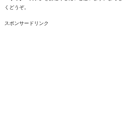
くどうぞ。
スポンサードリンク