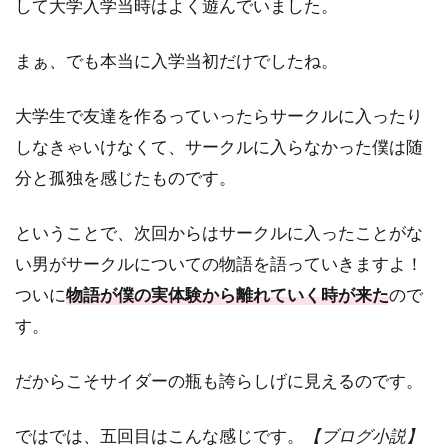
して大学入学当時はよく遊んでいました。
まぁ、でも本当に入学当初だけでしたね。
大学生で友達を作るっていったらサークルに入ったり
しなきゃいけなくて、サークルに入らなかった僕は随
分と孤独を感じたものです。
ということで、次回からはサークルに入ったことがな
い男がサークルについての物語を語っていきますよ！
ついに
物語が僕の実体験から離れていく時が来た
ので
す。
だからこそサイダーの瓶も誇らしげに見えるのです。
ではでは、五回目はこんな感じです。
【ブログ小説】