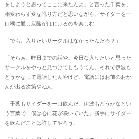
をしようと思ってここに来たんよ」と言った千葉を、
相変わらず変な訛り方だと思いながら、サイダーを一
口喉に通し炭酸がはじけるのを楽しむ。
「でも、入りたいサークルはなかったんだろ？」
「そらぁ、昨日までの話や。今日な入りたいと思った
サークルをやっと見つけてしもうてん。それで伊波も
どうかなって電話したんやけど、電話にはお前のおか
んが出る次第やねん」
千葉もサイダーを一口飲んだ。伊波もどうかなとい
う言葉で、僕は心に花が咲いていた。勝手にサイダー
を飲んだことは許してやろう。