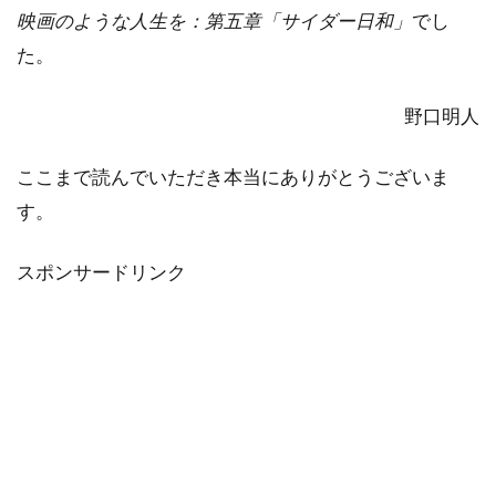
映画のような人生を：第五章「サイダー日和」
でし
た。
野口明人
ここまで読んでいただき本当にありがとうございま
す。
スポンサードリンク