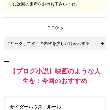
ずに次回の更新をお待ち下さいませ。
ここから
クリックして次回の内容を少しだけ表示する
【ブログ小説】映画のような人
生を：今回のおすすめ
サイダーハウス・ルール