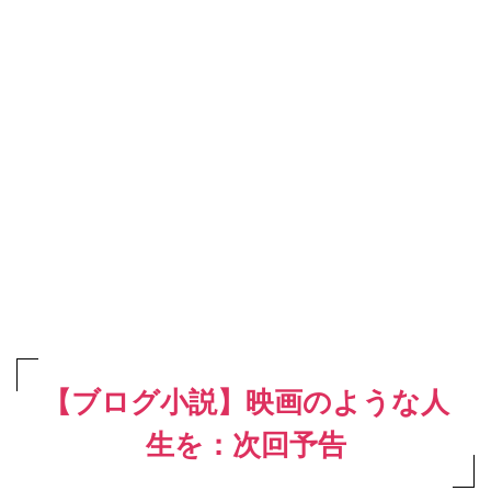
【ブログ小説】映画のような人
生を：次回予告