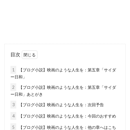
目次
1
【ブログ小説】映画のような人生を：第五章「サイダ
ー日和」
2
【ブログ小説】映画のような人生を：第五章「サイダ
ー日和」あとがき
3
【ブログ小説】映画のような人生を：次回予告
4
【ブログ小説】映画のような人生を：今回のおすすめ
5
【ブログ小説】映画のような人生を：他の章へはこち