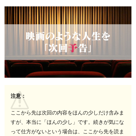
注意：
ここから先は次回の内容をほんの少しだけ含みま
すが、本当に「ほんの少し」です。続きが気にな
って仕方がないという場合は、ここから先を読ま