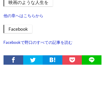
映画のような人生を
他の章へはこちらから
Facebook
Facebookで野口のすべての記事を読む