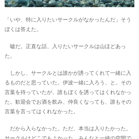
「いや、特に入りたいサークルがなかったんだ」そう
ぼくは答えた。
嘘だ。正直な話、入りたいサークルは山ほどあっ
た。
しかし、サークルとは誰かが誘ってくれて一緒に入
るものだと思っていた。伊波一緒に入ろう、と。その
言葉を待っていたが、誰もぼくを誘ってはくれなかっ
た。歓迎会でお酒を飲み、仲良くなっても、誰もその
言葉を言ってはくれなかった。
だから入らなかった。ただ、本当は入りたかった。
サークルはどこでもよかった。みんなと一緒の空間で