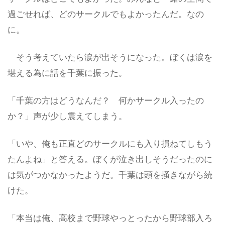
過ごせれば、どのサークルでもよかったんだ。なの
に。
そう考えていたら涙が出そうになった。ぼくは涙を
堪える為に話を千葉に振った。
「千葉の方はどうなんだ？ 何かサークル入ったの
か？」声が少し震えてしまう。
「いや、俺も正直どのサークルにも入り損ねてしもう
たんよね」と答える。ぼくが泣き出しそうだったのに
は気がつかなかったようだ。千葉は頭を掻きながら続
けた。
「本当は俺、高校まで野球やっとったから野球部入ろ