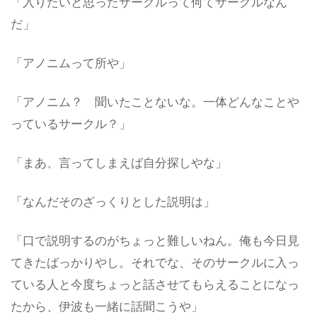
「入りたいと思ったサークルって何てサークルなん
だ」
「アノニムって所や」
「アノニム？ 聞いたことないな。一体どんなことや
っているサークル？」
「まあ、言ってしまえば自分探しやな」
「なんだそのざっくりとした説明は」
「口で説明するのがちょっと難しいねん。俺も今日見
てきたばっかりやし。それでな、そのサークルに入っ
ている人と今度ちょっと話させてもらえることになっ
たから、伊波も一緒に話聞こうや」