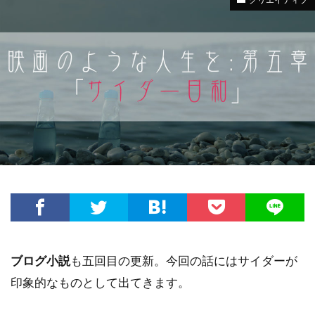
ブログ小説
も五回目の更新。今回の話にはサイダーが
印象的なものとして出てきます。