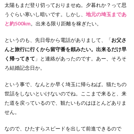
太陽もまだ登り切っておりませぬ。夕暮れか？って思
うぐらい寒いし暗いです。しかし、
地元の埼玉まであ
と約500km
。出来る限り距離を稼ぎたい。
というのも、先日母から電話がありまして、「
お父さ
んと旅行に行くから留守番を頼みたい。出来るだけ早
く帰ってきて
」と連絡があったのです。あー、そろそ
ろ結婚記念日か。
という事で、なんとか早く埼玉に帰らねば。猫たちの
世話をしないといけないのでね。ここまで来ると、来
た道を戻っているので、観たいものはほとんどありま
せん。
なので、ひたすらスピードを出して前進できるので