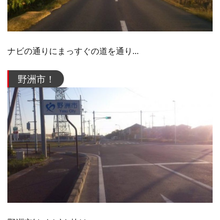
ナビの通りにまっすぐの道を通り…
野洲市！