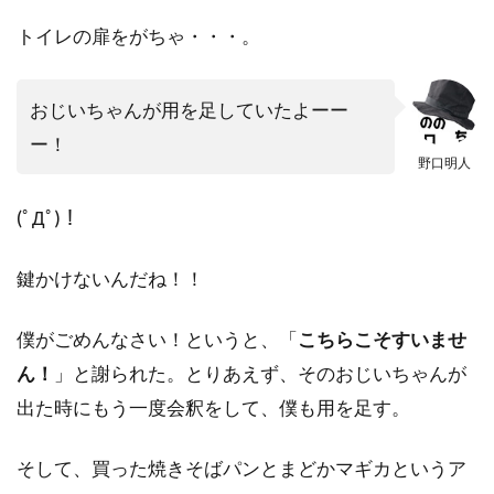
トイレの扉をがちゃ・・・。
おじいちゃんが用を足していたよーー
ー！
野口明人
(ﾟДﾟ)！
鍵かけないんだね！！
僕がごめんなさい！というと、「
こちらこそすいませ
ん！
」と謝られた。とりあえず、そのおじいちゃんが
出た時にもう一度会釈をして、僕も用を足す。
そして、買った焼きそばパンとまどかマギカというア