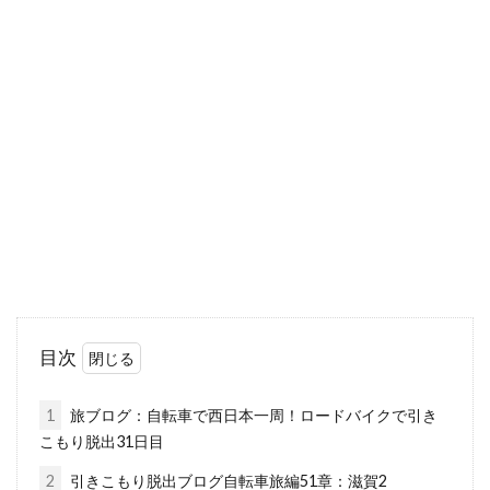
目次
1
旅ブログ：自転車で西日本一周！ロードバイクで引き
こもり脱出31日目
2
引きこもり脱出ブログ自転車旅編51章：滋賀2