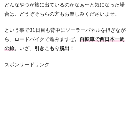
どんなやつが旅に出ているのかなぁ〜と気になった場
合は、どうぞそちらの方もお楽しみくださいませ。
という事で31日目も背中にソーラーパネルを担ぎなが
ら、ロードバイクで進みますぜ。
自転車で西日本一周
の旅
。いざ、
引きこもり脱出
！
スポンサードリンク