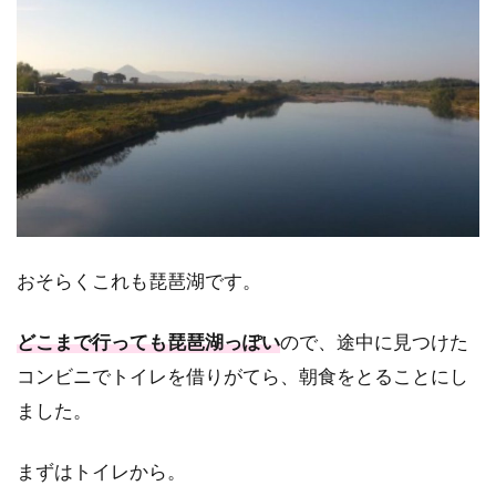
おそらくこれも琵琶湖です。
どこまで行っても琵琶湖っぽい
ので、途中に見つけた
コンビニでトイレを借りがてら、朝食をとることにし
ました。
まずはトイレから。