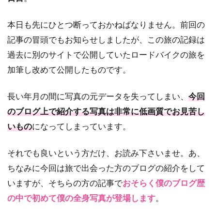
本日も先にひとつ断っておかねばなりません。前回の
記事の冒頭でもお知らせしましたが、この旅の記録は
過去に別のサイトで公開していたロードバイクの旅を
加筆し改めて公開したものです。
長い年月の間に写真の元データを失ってしまい、
今回
のブログ上で紹介する写真は非常に低画質でお見苦し
いもの
になってしまっています。
それでも良いという方だけ、お読み下さいませ。あ、
ちなみに今回は旅で出会った方のブログの紹介をして
いますが、そちらの方の記事で
おそらく僕のブログ歴
の中で初めて僕の全身写真が登場します
。