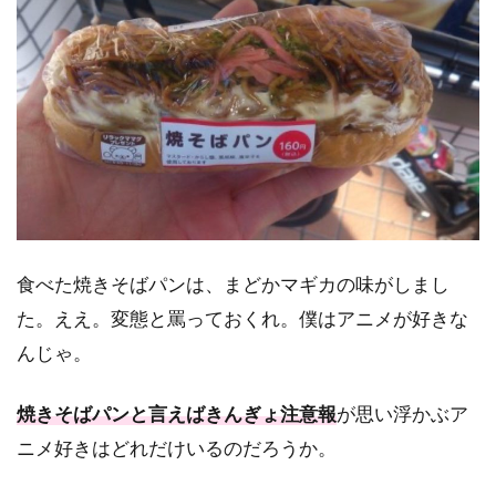
食べた焼きそばパンは、まどかマギカの味がしまし
た。ええ。変態と罵っておくれ。僕はアニメが好きな
んじゃ。
焼きそばパンと言えばきんぎょ注意報
が思い浮かぶア
ニメ好きはどれだけいるのだろうか。