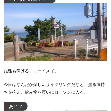
距離も稼げる、スーイスイ。
今日はなんだか楽しいサイクリングだなと、焦る気持
ちを抑え、飲み物を買いにローソンに入る。
あれ？