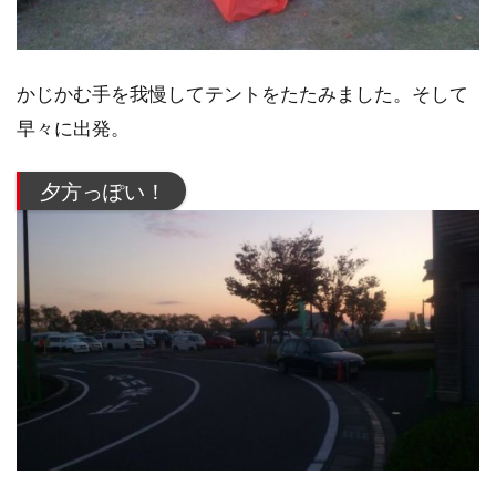
かじかむ手を我慢してテントをたたみました。そして
早々に出発。
夕方っぽい！