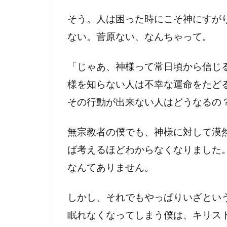
そう。人は困った時にこそ神にすが
ない。菅原ない、なんちゃって。
「じゃあ、神様って常日頃から信じ
様を知らない人は不幸な運命をたど
その行動が出来ない人はどうなるの
無宗教者の僕でも、神様に対して漠
ば考えるほどわからなくなりました
なんてありません。
しかし、それでもやっぱりいざとい
眠れなくなってしまう僕は、キリス