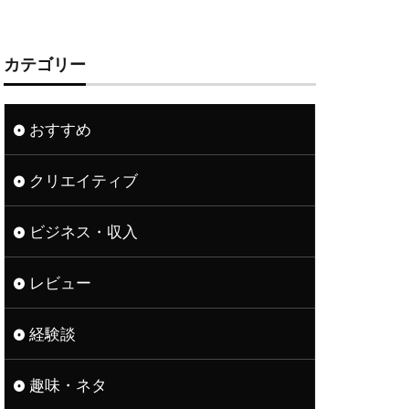
カテゴリー
おすすめ
クリエイティブ
ビジネス・収入
レビュー
経験談
趣味・ネタ