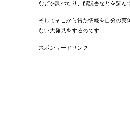
などを調べたり、解説書などを読ん
そしてそこから得た情報を自分の実
ない大発見をするのです…。
スポンサードリンク