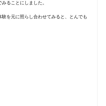
でみることにしました。
体験を元に照らし合わせてみると、とんでも