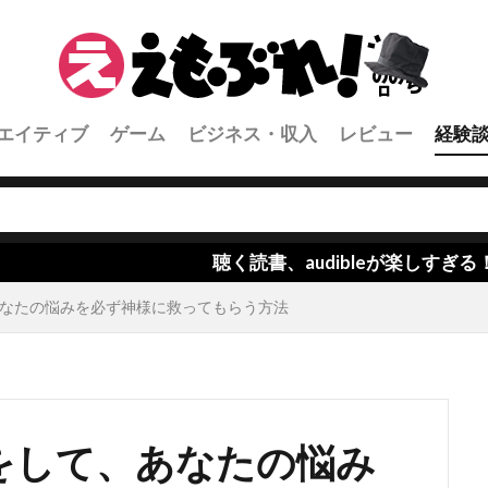
エイティブ
ゲーム
ビジネス・収入
レビュー
経験
聴く読書、audibleが楽しすぎる！！
なたの悩みを必ず神様に救ってもらう方法
をして、あなたの悩み