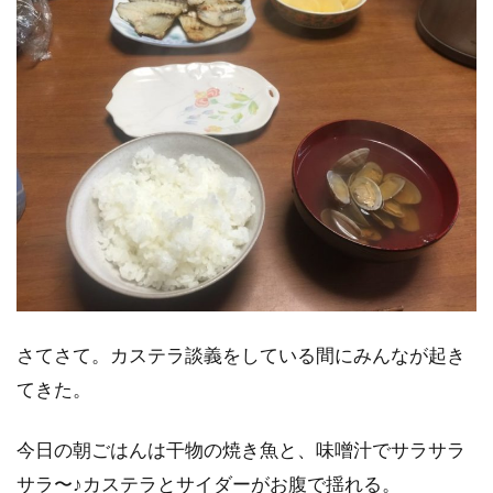
さてさて。カステラ談義をしている間にみんなが起き
てきた。
今日の朝ごはんは干物の焼き魚と、味噌汁でサラサラ
サラ〜♪カステラとサイダーがお腹で揺れる。