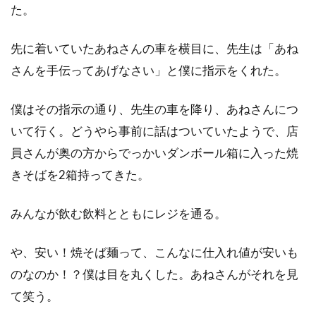
た。
先に着いていたあねさんの車を横目に、先生は「あね
さんを手伝ってあげなさい」と僕に指示をくれた。
僕はその指示の通り、先生の車を降り、あねさんにつ
いて行く。どうやら事前に話はついていたようで、店
員さんが奥の方からでっかいダンボール箱に入った焼
きそばを2箱持ってきた。
みんなが飲む飲料とともにレジを通る。
や、安い！焼そば麺って、こんなに仕入れ値が安いも
のなのか！？僕は目を丸くした。あねさんがそれを見
て笑う。