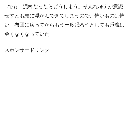
…でも、泥棒だったらどうしよう。そんな考えが意識
せずとも頭に浮かんできてしまうので、怖いものは怖
い。布団に戻ってからもう一度眠ろうとしても睡魔は
全くなくなっていた。
スポンサードリンク