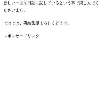
新しい一面を日記に記しているという事で楽しんでく
ださいませ。
ではでは、再編集版よろしくどうぞ。
スポンサードリンク