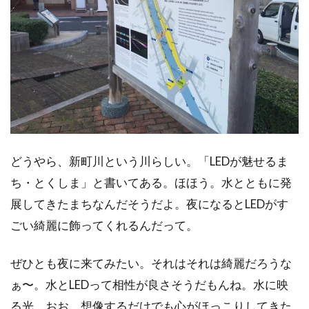
どうやら、新町川という川らしい。「LEDが魅せるま
ち・とくしま」と書いてある。ほほう。水とともに発
展してきたまちなんだそうだよ。夜になるとLEDがす
ごい綺麗に飾ってくれるんだって。
ぜひとも夜に来てみたい。それはそれは綺麗だろうな
ぁ〜。水とLEDって相性が良さそうだもんね。水に映
る光。おお。想像するだけでも心がほっこりしてきた