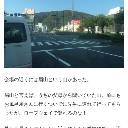
会場の近くには眉山という山があった。
眉山と言えば、うちの父母から聞いていた山。前にも
お風呂屋さんに行くついでに先生に連れて行ってもら
ったが、ロープウェイで登れるのな！