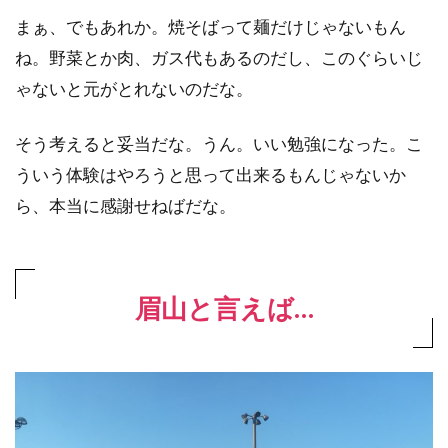
まぁ、でもあれか。焼そばって麺だけじゃないもん
ね。野菜とか肉、ガス代もあるのだし、このぐらいじ
ゃないと元がとれないのだな。
そう考えると妥当だな。うん。いい勉強になった。こ
ういう体験はやろうと思って出来るもんじゃないか
ら、本当に感謝せねばだな。
眉山と言えば…