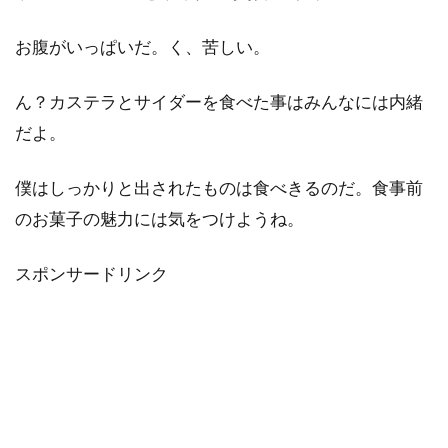
お腹がいっぱいだ。く、苦しい。
ん？カステラとサイダーを食べた事はみんなには内緒
だよ。
僕はしっかりと出されたものは食べきるのだ。食事前
のお菓子の魅力には気をつけようね。
スポンサードリンク