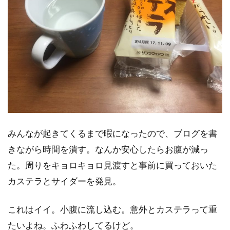
みんなが起きてくるまで暇になったので、ブログを書
きながら時間を潰す。なんか安心したらお腹が減っ
た。周りをキョロキョロ見渡すと事前に買っておいた
カステラとサイダーを発見。
これはイイ。小腹に流し込む。意外とカステラって重
たいよね。ふわふわしてるけど。