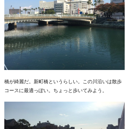
橋が綺麗だ。新町橋というらしい。この川沿いは散歩
コースに最適っぽい。ちょっと歩いてみよう。