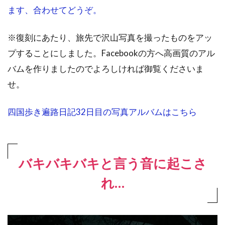
ます、合わせてどうぞ。
※復刻にあたり、旅先で沢山写真を撮ったものをアッ
プすることにしました。Facebookの方へ高画質のアル
バムを作りましたのでよろしければ御覧くださいま
せ。
四国歩き遍路日記32日目の写真アルバムはこちら
バキバキバキと言う音に起こさ
れ…