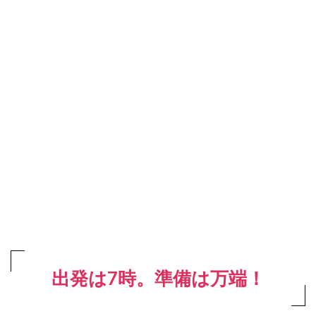
出発は7時。準備は万端！