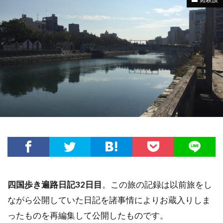
四国歩き遍路日記32日目
。この旅の記録は以前旅をし
ながら公開していた日記を諸事情によりお蔵入りしま
ったものを再編集して公開したものです。