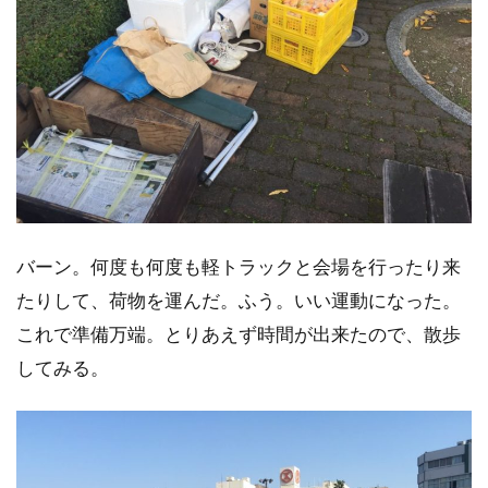
バーン。何度も何度も軽トラックと会場を行ったり来
たりして、荷物を運んだ。ふう。いい運動になった。
これで準備万端。とりあえず時間が出来たので、散歩
してみる。