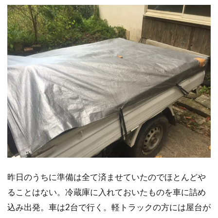
昨日のうちに準備は全て済ませていたのでほとんどや
ることはない。冷蔵庫に入れておいたものを車に詰め
込み出発。車は2台で行く。軽トラックの方には屋台が