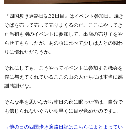
『四国歩き遍路日記32日目』はイベント参加日。焼き
そばを売って売って売りまくるのだ。ここにやってき
た当初も別のイベントに参加して、出店の売り子をや
らせてもらったが、あの頃に比べて少しは人との関わ
りに慣れただろうか。
それにしても、こうやってイベントに参加する機会を
僕に与えてくれているここの山の人たちには本当に感
謝感謝だな。
そんな事を思いながら昨日の夜に眠った僕は、自分で
も信じられないぐらい朝早くに目が覚めたのです…。
→他の日の四国歩き遍路日記はこちらにまとまってい