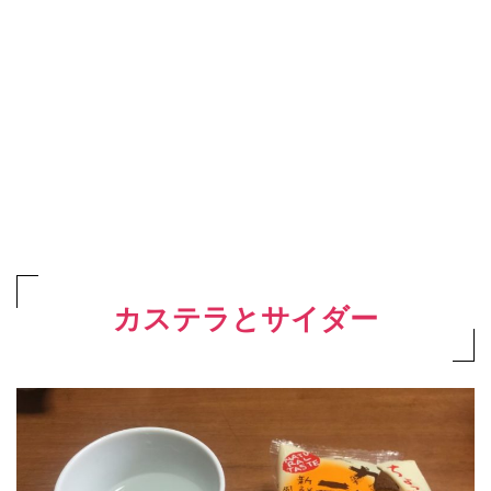
カステラとサイダー