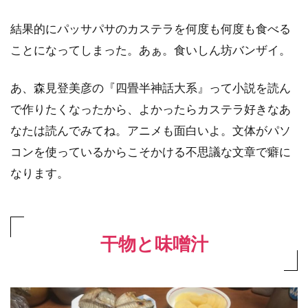
結果的にパッサパサのカステラを何度も何度も食べる
ことになってしまった。あぁ。食いしん坊バンザイ。
あ、森見登美彦の『四畳半神話大系』って小説を読ん
で作りたくなったから、よかったらカステラ好きなあ
なたは読んでみてね。アニメも面白いよ。文体がパソ
コンを使っているからこそかける不思議な文章で癖に
なります。
干物と味噌汁