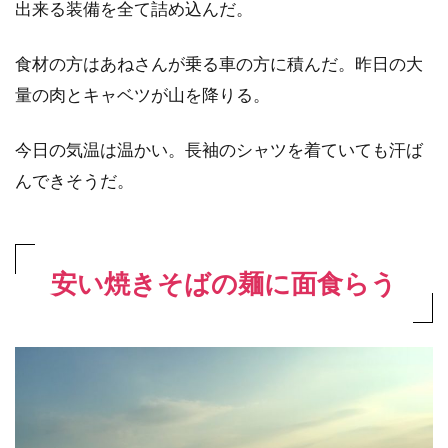
出来る装備を全て詰め込んだ。
食材の方はあねさんが乗る車の方に積んだ。昨日の大
量の肉とキャベツが山を降りる。
今日の気温は温かい。長袖のシャツを着ていても汗ば
んできそうだ。
安い焼きそばの麺に面食らう