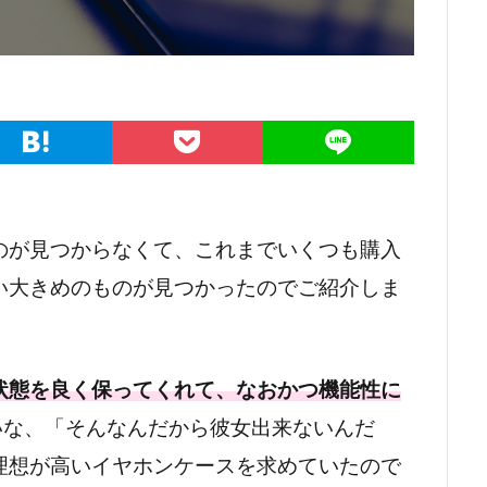
のが見つからなくて、これまでいくつも購入
い大きめのものが見つかったのでご紹介しま
状態を良く保ってくれて、なおかつ機能性に
いな、「そんなんだから彼女出来ないんだ
理想が高いイヤホンケースを求めていたので