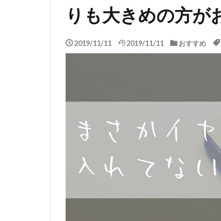
りも大きめの方が
2019/11/11
2019/11/11
おすすめ