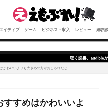
エイティブ
ゲーム
ビジネス・収入
レビュー
経験
聴く読書、audibleが楽しすぎる！
はかわいいよりも大きめの方がおしゃれだと
おすすめはかわいいよ