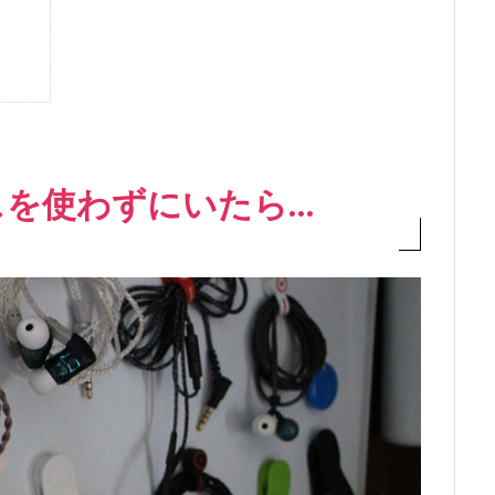
スを使わずにいたら…