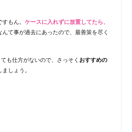
ですもん。
ケースに入れずに放置してたら、
なんて事が過去にあったので、最善策を尽く
しても仕方がないので、さっそく
おすすめの
しましょう。