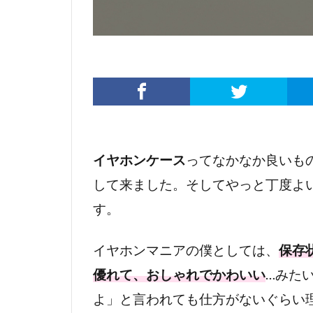
イヤホンケース
ってなかなか良いも
して来ました。そしてやっと丁度よ
す。
イヤホンマニアの僕としては、
保存
優れて、おしゃれでかわいい
…みた
よ」と言われても仕方がないぐらい