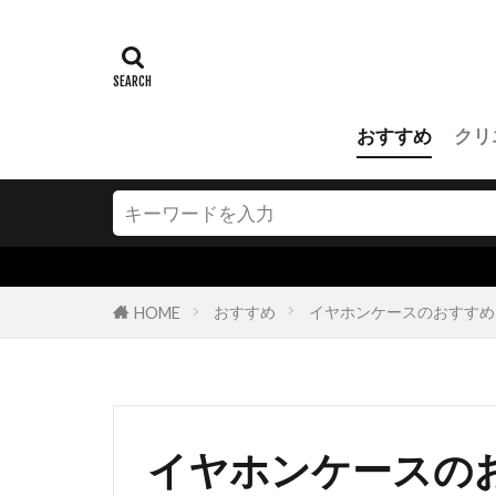
おすすめ
クリ
おすすめ
イヤホンケースのおすすめ
HOME
イヤホンケースの