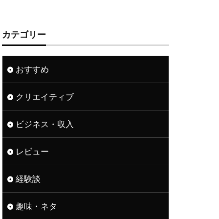
カテゴリー
おすすめ
クリエイティブ
ビジネス・収入
レビュー
経験談
趣味・ネタ