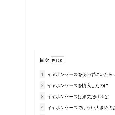
目次
1
イヤホンケースを使わずにいたら
2
イヤホンケースを購入したのに
3
イヤホンケースは頑丈だけれど
4
イヤホンケースではない大きめの