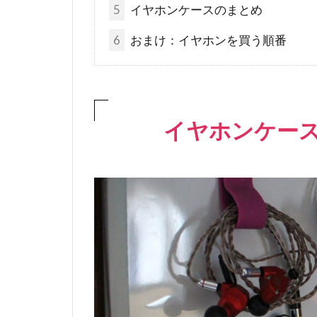
5
イヤホンケースのまとめ
6
おまけ：イヤホンを買う順番
イヤホンケー