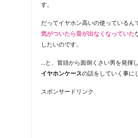
す。
だってイヤホン高いの使っているん
気がついたら音が出なくなっていた
したいのです。
…と、冒頭から面倒くさい男を発揮
イヤホンケース
の話をしていく事に
スポンサードリンク