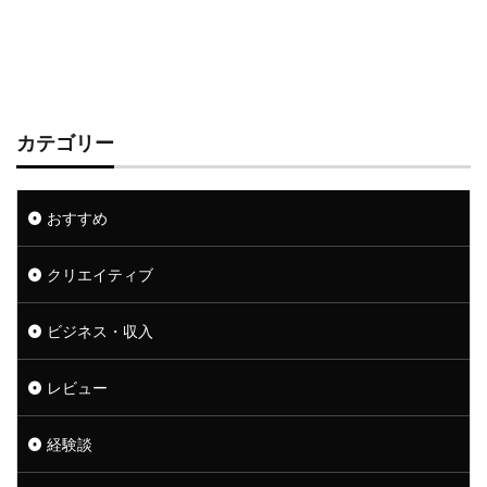
カテゴリー
おすすめ
クリエイティブ
ビジネス・収入
レビュー
経験談