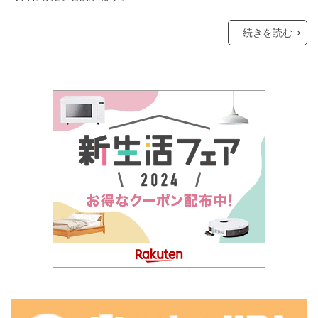
続きを読む