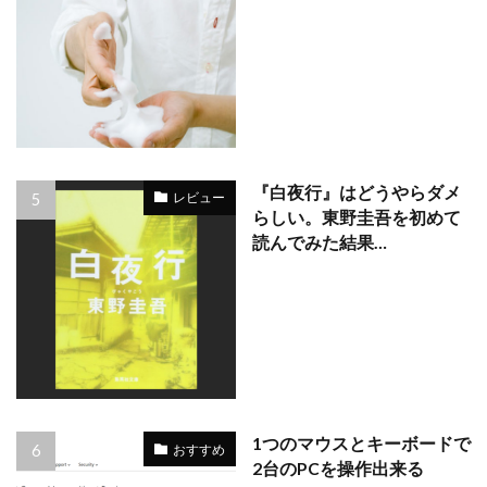
『白夜行』はどうやらダメ
レビュー
らしい。東野圭吾を初めて
読んでみた結果…
1つのマウスとキーボードで
おすすめ
2台のPCを操作出来る