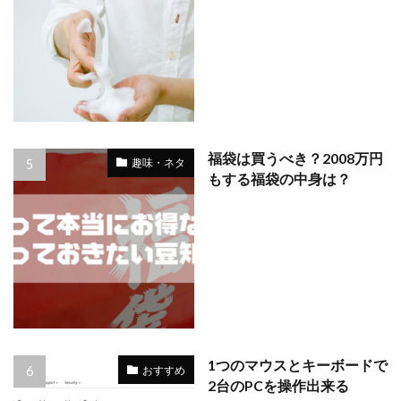
福袋は買うべき？2008万円
趣味・ネタ
もする福袋の中身は？
1つのマウスとキーボードで
おすすめ
2台のPCを操作出来る