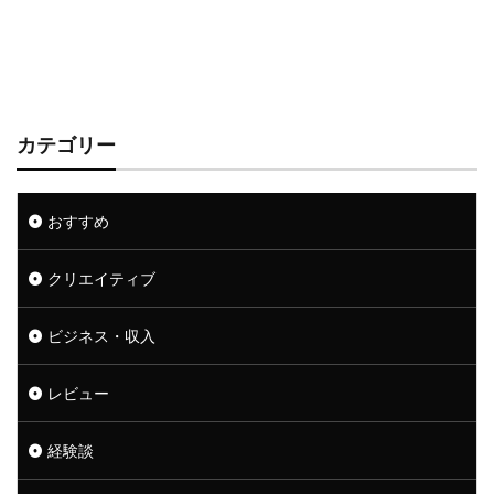
カテゴリー
おすすめ
クリエイティブ
ビジネス・収入
レビュー
経験談