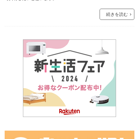
続きを読む