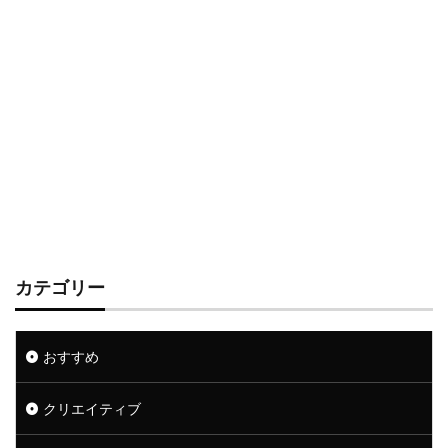
カテゴリー
おすすめ
クリエイティブ