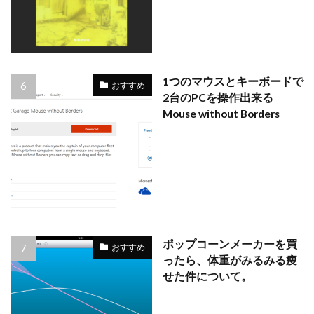
1つのマウスとキーボードで
おすすめ
2台のPCを操作出来る
Mouse without Borders
ポップコーンメーカーを買
おすすめ
ったら、体重がみるみる痩
せた件について。