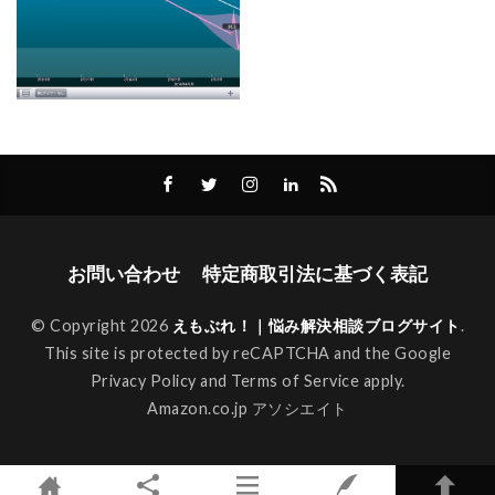
お問い合わせ
特定商取引法に基づく表記
© Copyright 2026
えもぶれ！｜悩み解決相談ブログサイト
.
This site is protected by reCAPTCHA and the Google
Privacy Policy
and
Terms of Service
apply.
Amazon.co.jp アソシエイト