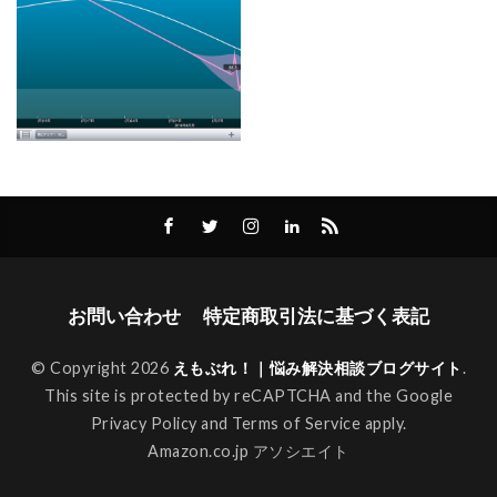
お問い合わせ
特定商取引法に基づく表記
© Copyright 2026
えもぶれ！｜悩み解決相談ブログサイト
.
This site is protected by reCAPTCHA and the Google
Privacy Policy
and
Terms of Service
apply.
Amazon.co.jp アソシエイト