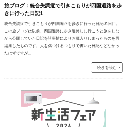
旅ブログ：統合失調症で引きこもりが四国遍路を歩
きに行った日記1
統合失調症で引きこもりが四国遍路を歩きに行った日記01日目。
この旅ブログは以前、四国遍路に歩き遍路しに行こうと旅をしな
がら公開していた日記を諸事情によりお蔵入りしまったものを再
編集したものです。人を傷つけるつもりで書いた日記などなかっ
たはずですが…
続きを読む