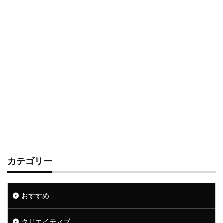
カテゴリー
おすすめ
クリエイティブ