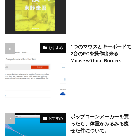
1つのマウスとキーボードで
おすすめ
2台のPCを操作出来る
Mouse without Borders
ポップコーンメーカーを買
おすすめ
ったら、体重がみるみる痩
せた件について。