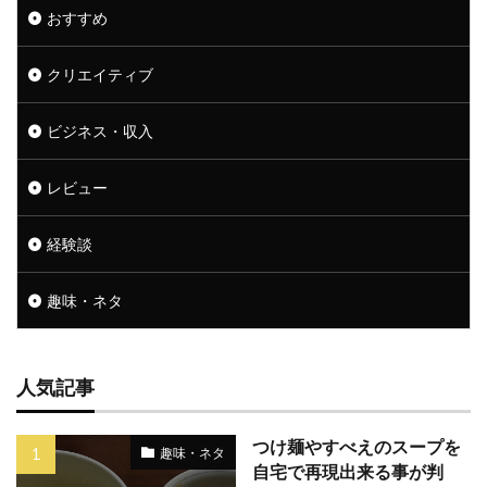
おすすめ
クリエイティブ
ビジネス・収入
レビュー
経験談
趣味・ネタ
人気記事
つけ麺やすべえのスープを
趣味・ネタ
自宅で再現出来る事が判