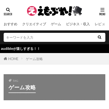
おすすめ
クリエイティブ
ゲーム
ビジネス・収入
レビュー
bleが楽しすぎる！！
HOME
ゲーム攻略
TAG
ゲーム攻略