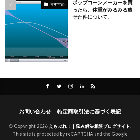
ポップコーンメーカーを買
おすすめ
ったら、体重がみるみる痩
せた件について。
お問い合わせ
特定商取引法に基づく表記
© Copyright 2026
えもぶれ！｜悩み解決相談ブログサイト
.
This site is protected by reCAPTCHA and the Google