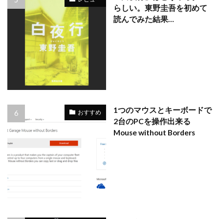
らしい。東野圭吾を初めて
読んでみた結果…
1つのマウスとキーボードで
おすすめ
2台のPCを操作出来る
Mouse without Borders