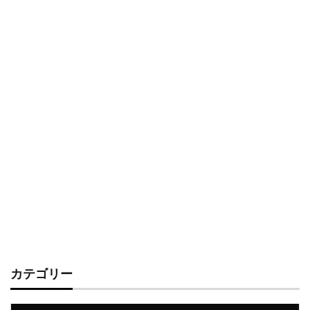
カテゴリー