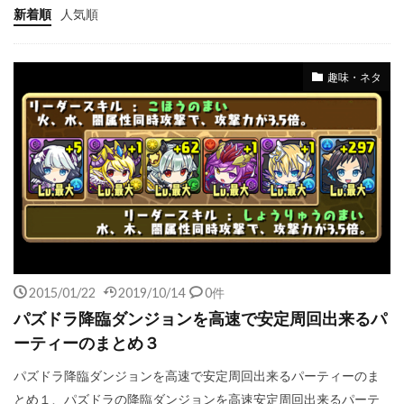
新着順
人気順
趣味・ネタ
2015/01/22
2019/10/14
0件
パズドラ降臨ダンジョンを高速で安定周回出来るパ
ーティーのまとめ３
パズドラ降臨ダンジョンを高速で安定周回出来るパーティーのま
とめ１、パズドラの降臨ダンジョンを高速安定周回出来るパーテ