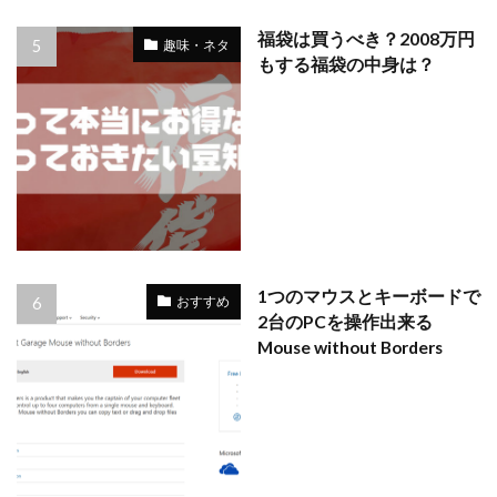
福袋は買うべき？2008万円
趣味・ネタ
もする福袋の中身は？
1つのマウスとキーボードで
おすすめ
2台のPCを操作出来る
Mouse without Borders