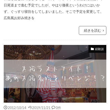
日尾道まで進む予定でしたが、やはり徹夜というわけにはいか
ず、ぐっすり寝坊をしてしまいました。そこで予定を変更して、
広島風お好み焼きを
続きを読む
経験談
2012/10/14
2019/11/21
0件