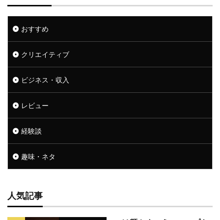
おすすめ
クリエイティブ
ビジネス・収入
レビュー
経験談
趣味・ネタ
人気記事