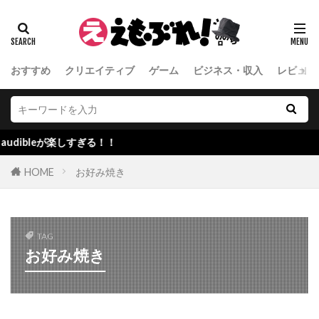
おすすめ
クリエイティブ
ゲーム
ビジネス・収入
レビュー
leが楽しすぎる！！
HOME
お好み焼き
TAG
お好み焼き