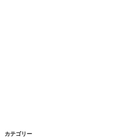
カテゴリー